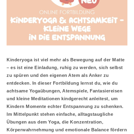
Kinderyoga ist viel mehr als Bewegung auf der Matte
– es ist eine Einladung, ruhig zu werden, sich selbst
zu spüren und den eigenen Atem als Anker zu
entdecken. In dieser Fortbildung lernst du, wie du
achtsame Yogaübungen, Atemspiele, Fantasiereisen
und kleine Meditationen kindgerecht anleitest, um
Kindern Momente echter Entspannung zu schenken.
Im Mittelpunkt stehen einfache, alltagstaugliche
Übungen aus dem Yoga, die Konzentration,
Körperwahrnehmung und emotionale Balance fördern