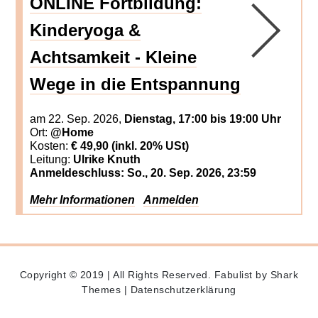
ONLINE Fortbildung:
Kinderyoga &
Achtsamkeit - Kleine
Wege in die Entspannung
am
22. Sep. 2026
,
Dienstag, 17:00 bis 19:00 Uhr
Ort:
@Home
Kosten:
€ 49,90 (inkl. 20% USt)
Leitung:
Ulrike Knuth
Anmeldeschluss:
So., 20. Sep. 2026, 23:59
Mehr Informationen
Anmelden
Copyright © 2019 | All Rights Reserved. Fabulist by
Shark
Themes
|
Datenschutzerklärung