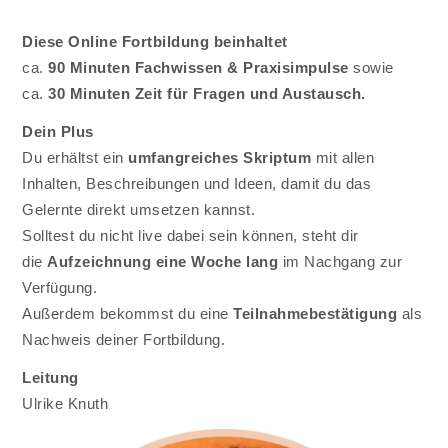
Diese Online Fortbildung beinhaltet
ca.
90 Minuten Fachwissen & Praxisimpulse
sowie
ca.
30 Minuten Zeit für Fragen und Austausch.
Dein Plus
Du erhältst ein
umfangreiches Skriptum
mit allen
Inhalten, Beschreibungen und Ideen, damit du das
Gelernte direkt umsetzen kannst.
Solltest du nicht live dabei sein können, steht dir
die
Aufzeichnung eine Woche lang
im Nachgang zur
Verfügung.
Außerdem bekommst du eine
Teilnahmebestätigung
als
Nachweis deiner Fortbildung.
Leitung
Ulrike Knuth