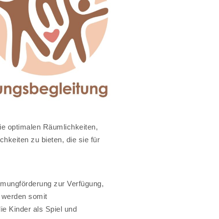
ie optimalen Räumlichkeiten,
eiten zu bieten, die sie für
ehmungförderung zur Verfügung,
n werden somit
e Kinder als Spiel und