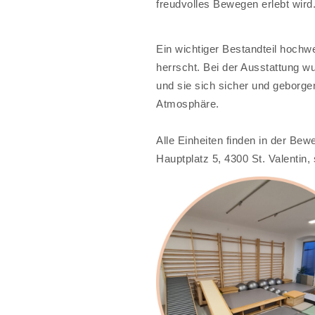
freudvolles Bewegen erlebt wird
Ein wichtiger Bestandteil hochw
herrscht. Bei der Ausstattung w
und sie sich sicher und geborgen
Atmosphäre.
Alle Einheiten finden in der B
Hauptplatz 5, 4300 St. Valentin, s