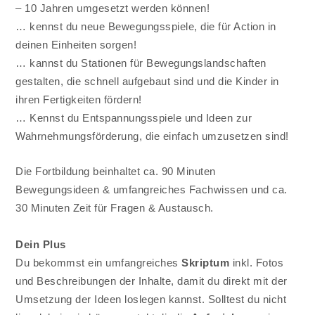
– 10 Jahren umgesetzt werden können!
… kennst du neue Bewegungsspiele, die für Action in
deinen Einheiten sorgen!
… kannst du Stationen für Bewegungslandschaften
gestalten, die schnell aufgebaut sind und die Kinder in
ihren Fertigkeiten fördern!
… Kennst du Entspannungsspiele und Ideen zur
Wahrnehmungsförderung, die einfach umzusetzen sind!
Die Fortbildung beinhaltet ca. 90 Minuten
Bewegungsideen & umfangreiches Fachwissen und ca.
30 Minuten Zeit für Fragen & Austausch.
Dein Plus
Du bekommst ein umfangreiches
Skriptum
inkl. Fotos
und Beschreibungen der Inhalte, damit du direkt mit der
Umsetzung der Ideen loslegen kannst. Solltest du nicht