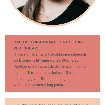
BALD ALS ON-DEMAND FORTBILDUNG
VERFÜGBAR!
Unsere On-Demand Fortbildungen stehen dir
ab Buchung für eine ganze Woche
zur
Verfügung. So kannst du die Inhalte in deinem
eigenen Tempo durcharbeiten – flexibel,
unabhängig von Terminen und genau dann,
wenn es in deinen Alltag passt.