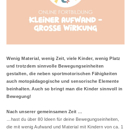
Wenig Material, wenig Zeit, viele Kinder, wenig Platz
und trotzdem sinnvolle Bewegungseinheiten
gestalten, die neben sportmotorischen Fähigkeiten
auch motopädagogische und sensorische Elemente
beinhalten. Auch so bringt man die Kinder sinnvoll in
Bewegung!
Nach unserer gemeinsamen Zeit …
…hast du über 80 Ideen für deine Bewegungseinheiten,
die mit wenig Aufwand und Material mit Kindern von ca. 1