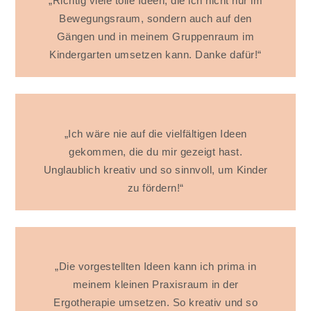
„Richtig viele tolle Ideen, die ich nicht nur im
Bewegungsraum, sondern auch auf den
Gängen und in meinem Gruppenraum im
Kindergarten umsetzen kann. Danke dafür!“
„Ich wäre nie auf die vielfältigen Ideen
gekommen, die du mir gezeigt hast.
Unglaublich kreativ und so sinnvoll, um Kinder
zu fördern!“
„Die vorgestellten Ideen kann ich prima in
meinem kleinen Praxisraum in der
Ergotherapie umsetzen. So kreativ und so