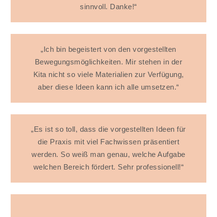
sinnvoll. Danke!“
„Ich bin begeistert von den vorgestellten
Bewegungsmöglichkeiten. Mir stehen in der
Kita nicht so viele Materialien zur Verfügung,
aber diese Ideen kann ich alle umsetzen.“
„Es ist so toll, dass die vorgestellten Ideen für
die Praxis mit viel Fachwissen präsentiert
werden. So weiß man genau, welche Aufgabe
welchen Bereich fördert. Sehr professionell!“