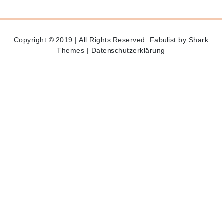
Copyright © 2019 | All Rights Reserved. Fabulist by
Shark
Themes
|
Datenschutzerklärung