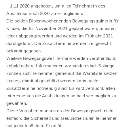
– 1.11.2020 angeboten, um allen Teilnehmern des
Abschluss noch 2020 zu ermöglichen.
Die beiden Diplomwochenenden BewegungstrainerIn für
Kinder, die für November 2021 geplant waren, müssen
leider abgesagt werden und werden im Frühjahr 2021
durchgeführt. Die Zusatztermine werden zeitgerecht
bekannt gegeben.
Weitere Bewegungswelt Termine werden veröffentlicht,
sobald nähere Informationen vorhanden sind. Solange
können sich Teilnehmer gerne auf die Warteliste setzen
lassen, damit abgeschätzt werden kann, viele
Zusatztermine notwendig sind. Es wird versucht, allen
Interessenten die Ausbildungen so bald wie möglich zu
gewähren.
Diese Vorgaben machen es der Bewegungswelt nicht
einfach, die Sicherheit und Gesundheit aller Teilnehmer
hat jedoch höchste Priorität!