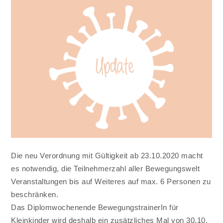
Die neu Verordnung mit Gültigkeit ab 23.10.2020 macht
es notwendig, die Teilnehmerzahl aller Bewegungswelt
Veranstaltungen bis auf Weiteres auf max. 6 Personen zu
beschränken.
Das Diplomwochenende BewegungstrainerIn für
Kleinkinder wird deshalb ein zusätzliches Mal von 30.10.