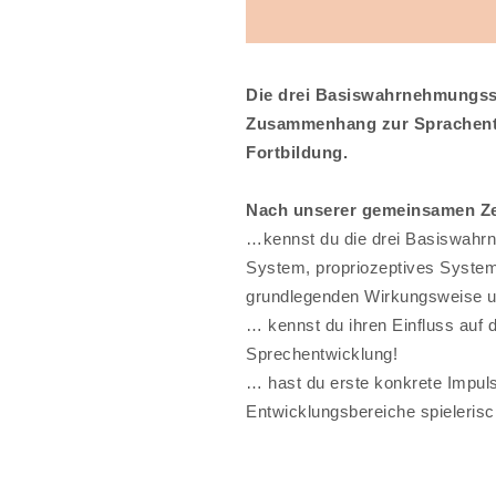
Die drei Basiswahrnehmungss
Zusammenhang zur Sprachent
Fortbildung.
Nach unserer gemeinsamen Z
…kennst du die drei Basiswahr
System, propriozeptives System,
grundlegenden Wirkungsweise u
… kennst du ihren Einfluss auf 
Sprechentwicklung!
… hast du erste konkrete Impuls
Entwicklungsbereiche spielerisc